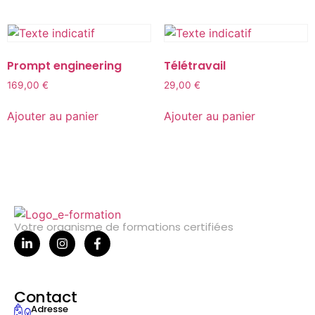
Prompt engineering
Télétravail
169,00
€
29,00
€
Ajouter au panier
Ajouter au panier
Votre organisme de formations certifiées
Contact
Adresse