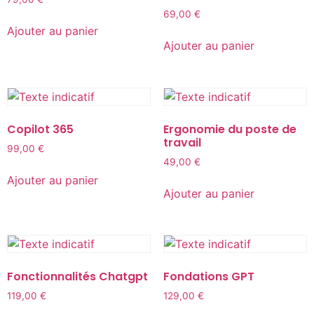
69,00
€
Ajouter au panier
Ajouter au panier
Copilot 365
Ergonomie du poste de
travail
99,00
€
49,00
€
Ajouter au panier
Ajouter au panier
Fonctionnalités Chatgpt
Fondations GPT
119,00
€
129,00
€