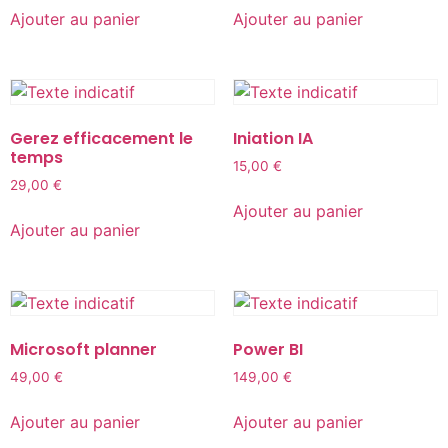
Ajouter au panier
Ajouter au panier
Gerez efficacement le
Iniation IA
temps
15,00
€
29,00
€
Ajouter au panier
Ajouter au panier
Microsoft planner
Power BI
49,00
€
149,00
€
Ajouter au panier
Ajouter au panier