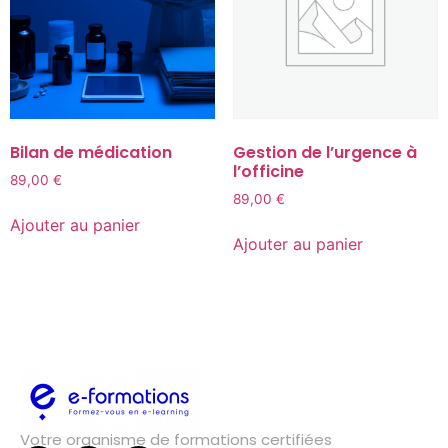
Bilan de médication
Gestion de l’urgence à
l’officine
89,00
€
89,00
€
Ajouter au panier
Ajouter au panier
Votre organisme de formations certifiées