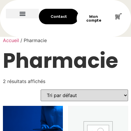
Contact
Mon
compte
Accueil
/ Pharmacie
Pharmacie
2 résultats affichés