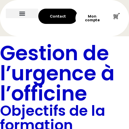
Contact
Mon
compte
Gestion de
l’urgence à
l’officine
Objectifs de la
formation