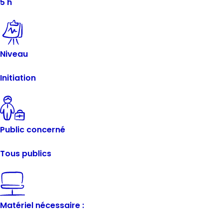
5 h
Niveau
Initiation
Public concerné
Tous publics
Matériel nécessaire :