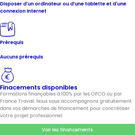
Disposer d'un ordinateur ou d’une tablette et d'une
connexion Internet
Prérequis
Aucuns prérequis
Finacements disponibles
Formations finançables à 100% par les OPCO ou par
France Travail. Nous vous accompagnons gratuitement
dans vos démarches de financement pour concrétiser
votre projet professionnel.
Voir les financements