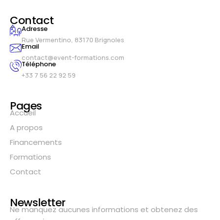
Contact
Adresse
Rue Vermentino, 83170 Brignoles
Email
contact@event-formations.com
Téléphone
+33 7 56 22 92 59
Pages
Accueil
A propos
Financements
Formations
Contact
Newsletter
Ne manquez aucunes informations et obtenez des