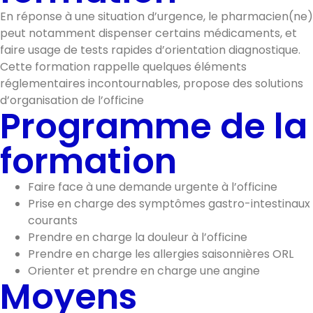
En réponse à une situation d’urgence, le pharmacien(ne)
peut notamment dispenser certains médicaments, et
faire usage de tests rapides d’orientation diagnostique.
Cette formation rappelle quelques éléments
réglementaires incontournables, propose des solutions
d’organisation de l’officine
Programme de la
formation
Faire face à une demande urgente à l’officine
Prise en charge des symptômes gastro-intestinaux
courants
Prendre en charge la douleur à l’officine
Prendre en charge les allergies saisonnières ORL
Orienter et prendre en charge une angine
Moyens