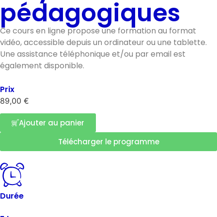
pédagogiques
Ce cours en ligne propose une formation au format
vidéo, accessible depuis un ordinateur ou une tablette.
Une assistance téléphonique et/ou par email est
également disponible.
Prix
89,00
€
Ajouter au panier
Télécharger le programme
Durée