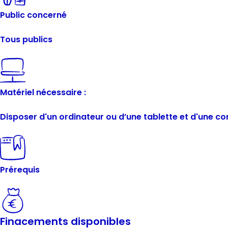
Public concerné
Tous publics
Matériel nécessaire :
Disposer d'un ordinateur ou d’une tablette et d'une co
Prérequis
Finacements disponibles