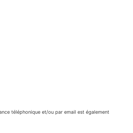
tance téléphonique et/ou par email est également