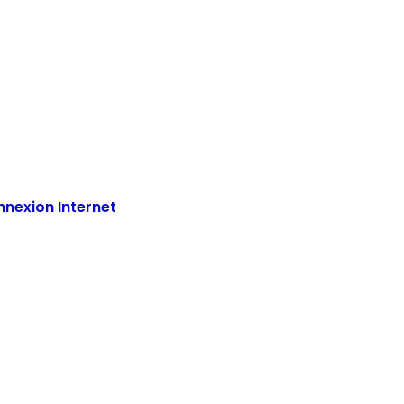
nnexion Internet