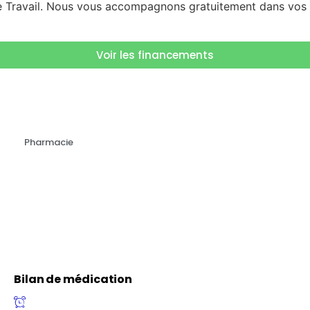
e Travail. Nous vous accompagnons gratuitement dans vos 
Voir les financements
Pharmacie
Bilan de médication