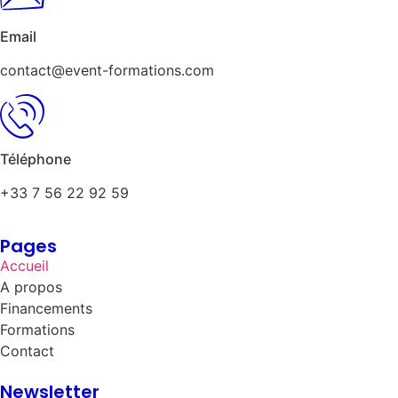
Email
contact@event-formations.com
Téléphone
+33 7 56 22 92 59
Pages
Accueil
A propos
Financements
Formations
Contact
Newsletter