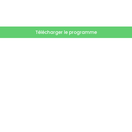
Télécharger le programme