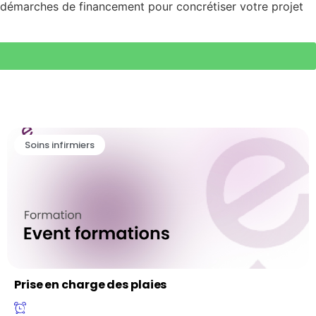
démarches de financement pour concrétiser votre projet
Soins infirmiers
Prise en charge des plaies