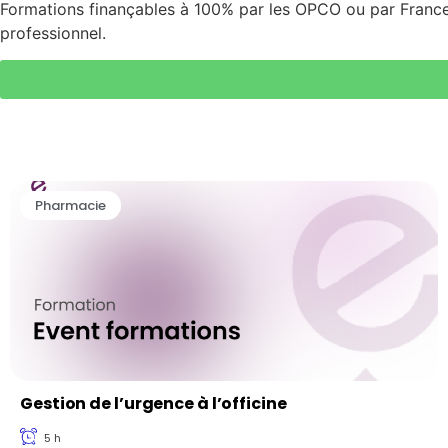
Formations finançables à 100% par les OPCO ou par Franc
professionnel.
Pharmacie
Gestion de l’urgence à l’officine
5 h