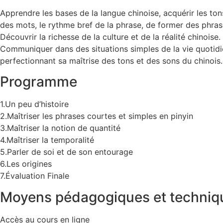
Apprendre les bases de la langue chinoise, acquérir les tons
des mots, le rythme bref de la phrase, de former des phras
Découvrir la richesse de la culture et de la réalité chinoise.
Communiquer dans des situations simples de la vie quotid
perfectionnant sa maîtrise des tons et des sons du chinois.
Programme
1.Un peu d’histoire
2.Maîtriser les phrases courtes et simples en pinyin
3.Maîtriser la notion de quantité
4.Maîtriser la temporalité
5.Parler de soi et de son entourage
6.Les origines
7.Évaluation Finale
Moyens pédagogiques et techniq
Accès au cours en ligne