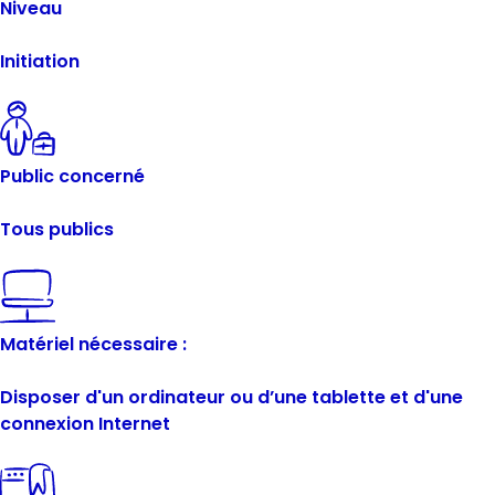
Niveau
Initiation
Public concerné
Tous publics
Matériel nécessaire :
Disposer d'un ordinateur ou d’une tablette et d'une
connexion Internet