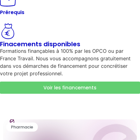
Prérequis
Finacements disponibles
Formations finançables à 100% par les OPCO ou par
France Travail. Nous vous accompagnons gratuitement
dans vos démarches de financement pour concrétiser
votre projet professionnel.
Voir les financements
Pharmacie