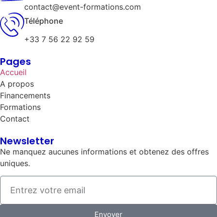
contact@event-formations.com
Téléphone
+33 7 56 22 92 59
Pages
Accueil
A propos
Financements
Formations
Contact
Newsletter
Ne manquez aucunes informations et obtenez des offres
uniques.
Envoyer