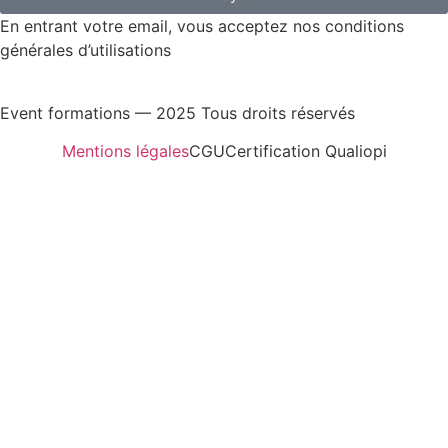
En entrant votre email, vous acceptez nos conditions
générales d’utilisations
Event formations — 2025 Tous droits réservés
Mentions légales
CGU
Certification Qualiopi