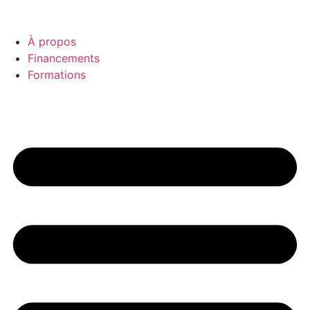
À propos
Financements
Formations