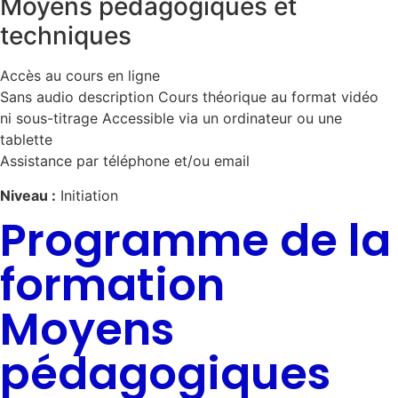
Moyens pédagogiques et
techniques
Accès au cours en ligne
Sans audio description Cours théorique au format vidéo
ni sous-titrage Accessible via un ordinateur ou une
tablette
Assistance par téléphone et/ou email
Niveau :
Initiation
Programme de la
formation
Moyens
pédagogiques