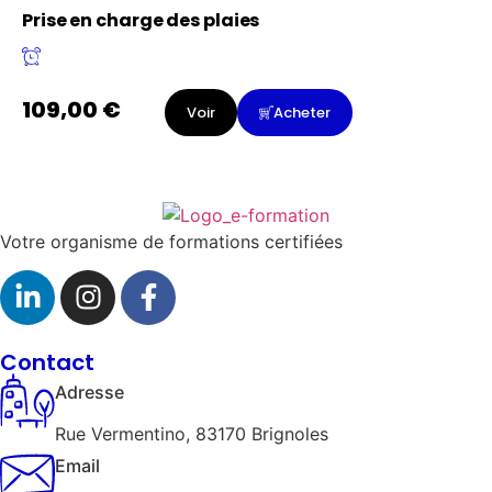
Prise en charge des plaies
109,00
€
Voir
Acheter
Votre organisme de formations certifiées
Contact
Adresse
Rue Vermentino, 83170 Brignoles
Email