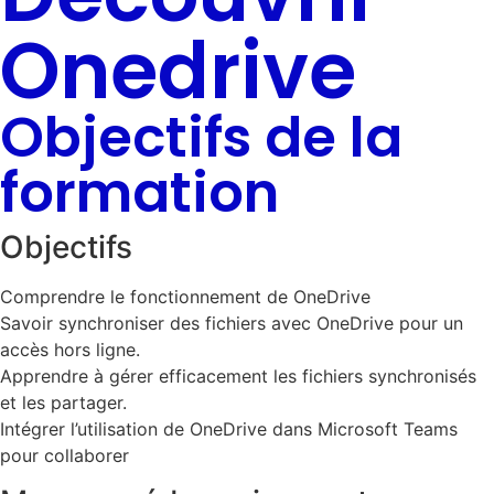
Onedrive
Objectifs de la
formation
Objectifs
Comprendre le fonctionnement de OneDrive
Savoir synchroniser des fichiers avec OneDrive pour un
accès hors ligne.
Apprendre à gérer efficacement les fichiers synchronisés
et les partager.
Intégrer l’utilisation de OneDrive dans Microsoft Teams
pour collaborer