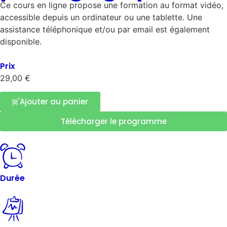
Ce cours en ligne propose une formation au format vidéo,
accessible depuis un ordinateur ou une tablette. Une
assistance téléphonique et/ou par email est également
disponible.
Prix
29,00
€
Ajouter au panier
Télécharger le programme
Durée