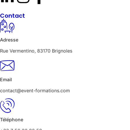
Contact
Adresse
Rue Vermentino, 83170 Brignoles
Email
contact@event-formations.com
Téléphone