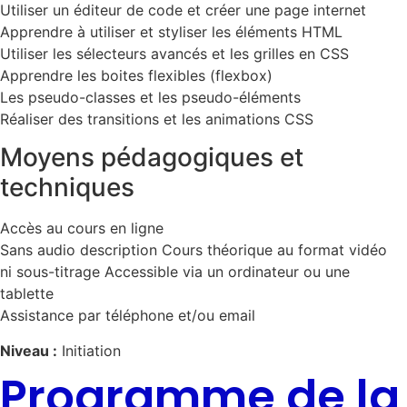
Utiliser un éditeur de code et créer une page internet
Apprendre à utiliser et styliser les éléments HTML
Utiliser les sélecteurs avancés et les grilles en CSS
Apprendre les boites flexibles (flexbox)
Les pseudo-classes et les pseudo-éléments
Réaliser des transitions et les animations CSS
Moyens pédagogiques et
techniques
Accès au cours en ligne
Sans audio description Cours théorique au format vidéo
ni sous-titrage Accessible via un ordinateur ou une
tablette
Assistance par téléphone et/ou email
Niveau :
Initiation
Programme de la