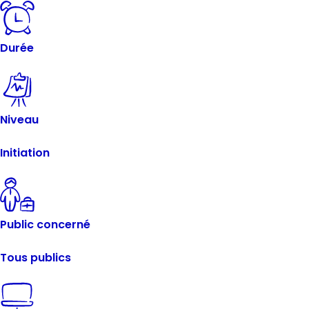
Durée
Niveau
Initiation
Public concerné
Tous publics