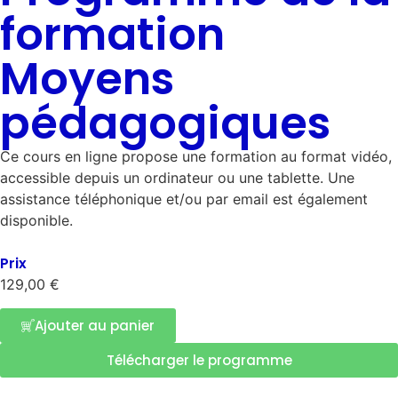
formation
Moyens
pédagogiques
Ce cours en ligne propose une formation au format vidéo,
accessible depuis un ordinateur ou une tablette. Une
assistance téléphonique et/ou par email est également
disponible.
Prix
129,00
€
Ajouter au panier
Télécharger le programme