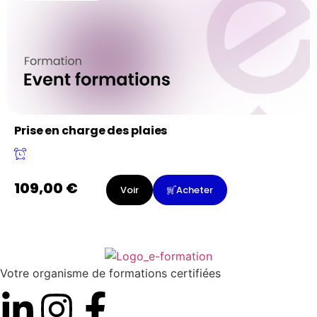
Prise en charge des plaies
109,00
€
Voir
Acheter
Votre organisme de formations certifiées