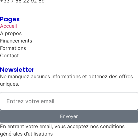
+33 7 56 22 92 59
Pages
Accueil
A propos
Financements
Formations
Contact
Newsletter
Ne manquez aucunes informations et obtenez des offres
uniques.
Envoyer
En entrant votre email, vous acceptez nos conditions
générales d’utilisations