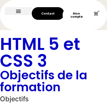
Contact
Mon
compte
HTML 5 et
CSS 3
Objectifs de la
formation
Objectifs