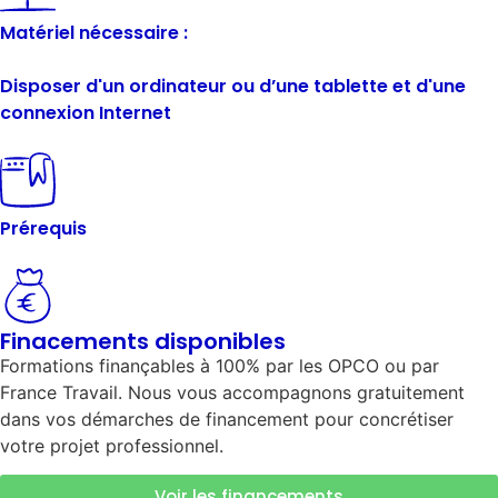
Matériel nécessaire :
Disposer d'un ordinateur ou d’une tablette et d'une
connexion Internet
Prérequis
Finacements disponibles
Formations finançables à 100% par les OPCO ou par
France Travail. Nous vous accompagnons gratuitement
dans vos démarches de financement pour concrétiser
votre projet professionnel.
Voir les financements