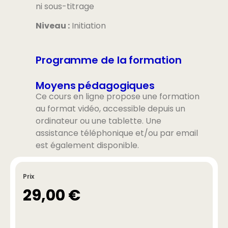
ni sous-titrage
Niveau :
Initiation
Programme de la formation
Moyens pédagogiques
Ce cours en ligne propose une formation
au format vidéo, accessible depuis un
ordinateur ou une tablette. Une
assistance téléphonique et/ou par email
est également disponible.
Prix
29,00
€