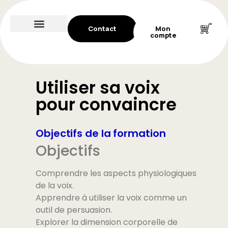
Contact
Mon
compte
Utiliser sa voix
pour convaincre
Objectifs de la formation
Objectifs
Comprendre les aspects physiologiques
de la voix.
Apprendre à utiliser la voix comme un
outil de persuasion.
Explorer la dimension corporelle de